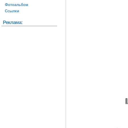
Фотоальбом
Ссылки
Реклама: