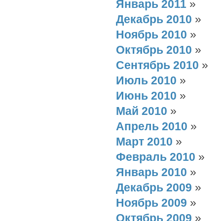
Январь 2011
»
Декабрь 2010
»
Ноябрь 2010
»
Октябрь 2010
»
Сентябрь 2010
»
Июль 2010
»
Июнь 2010
»
Май 2010
»
Апрель 2010
»
Март 2010
»
Февраль 2010
»
Январь 2010
»
Декабрь 2009
»
Ноябрь 2009
»
Октябрь 2009
»