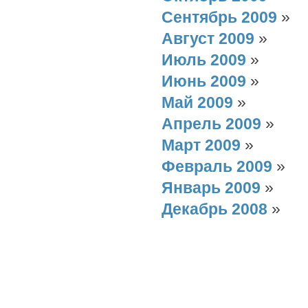
Сентябрь 2009
»
Август 2009
»
Июль 2009
»
Июнь 2009
»
Май 2009
»
Апрель 2009
»
Март 2009
»
Февраль 2009
»
Январь 2009
»
Декабрь 2008
»