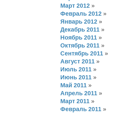
Март 2012
»
Февраль 2012
»
Январь 2012
»
Декабрь 2011
»
Ноябрь 2011
»
Октябрь 2011
»
Сентябрь 2011
»
Август 2011
»
Июль 2011
»
Июнь 2011
»
Май 2011
»
Апрель 2011
»
Март 2011
»
Февраль 2011
»